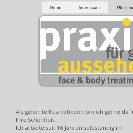
Home
Impressum
Über mi
Als gelernte Kosmetikerin bin ich gerne da f
Ihre Schönheit.
Ich arbeite seit 16 Jahren selbständig im