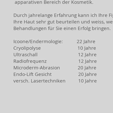
apparativen Bereich der Kosmetik.
Durch jahrelange Erfahrung kann ich Ihre F
Ihre Haut sehr gut beurteilen und weiss, we
Behandlungen für Sie einen Erfolg bringen.
Icoone/Endermologie: 22 Jahre
Cryolipolyse 10 Jahre
Ultraschall 12 Jahre
Radiofrequenz 12 Jahre
Microderm-Abrasion 20 Jahre
Endo-Lift Gesicht 20 Jahre
versch. Lasertechniken 10 Jahre