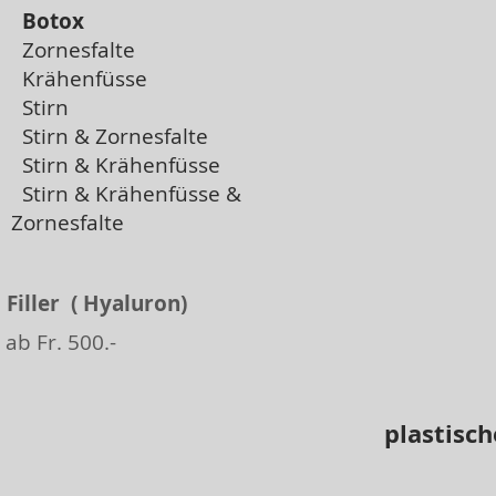
Botox
Zornesfalte
Krähenfüsse
Stirn
Stirn & Zornesfalte
Stirn & Krähenfüsse
Stirn & Krähenfüsse &
Zornesfalte
Filler ( Hyaluron)
ab Fr. 500.-
plastisch