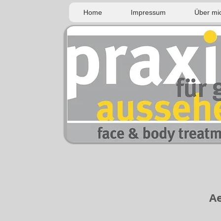
Home
Impressum
Über mi
Ae